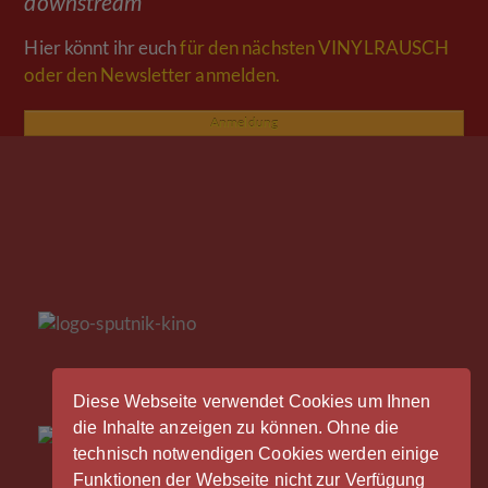
downstream
Hier könnt ihr euch
für den nächsten VINYLRAUSCH
oder den Newsletter anmelden.
Anmeldung
Diese Webseite verwendet Cookies um Ihnen
die Inhalte anzeigen zu können. Ohne die
technisch notwendigen Cookies werden einige
Funktionen der Webseite nicht zur Verfügung