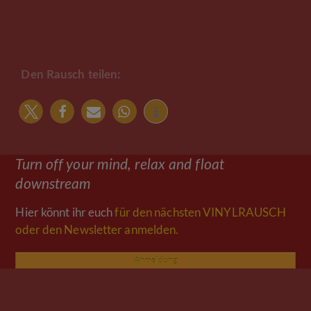
Den Rausch teilen:
Turn off your mind, relax and float
downstream
Hier könnt ihr euch
für den nächsten VINYLRAUSCH
oder den Newsletter anmelden.
Anmeldung